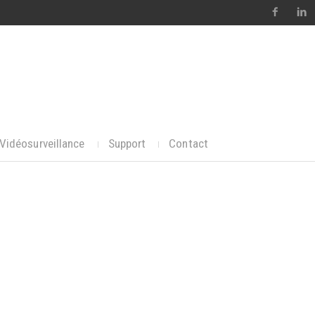
Vidéosurveillance
Support
Contact