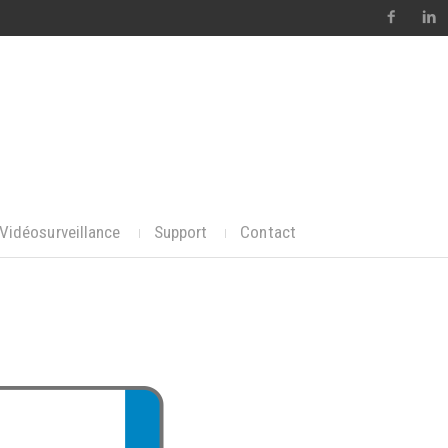
Vidéosurveillance
Support
Contact